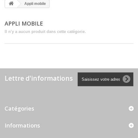
Appli mobile
APPLI MOBILE
Il n'y a aucun produit dans cette catégorie.
Lettre d'informations
Catégories
Informations