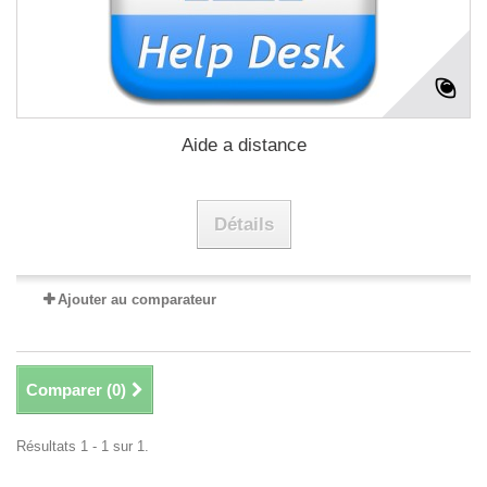
Aide a distance
Détails
Ajouter au comparateur
Comparer (
0
)
Résultats 1 - 1 sur 1.