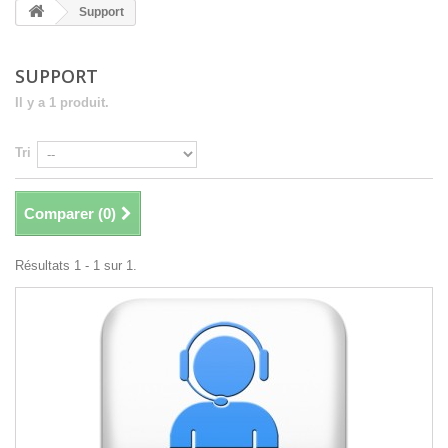
Support
SUPPORT
Il y a 1 produit.
Tri
Comparer (
0
)
Résultats 1 - 1 sur 1.