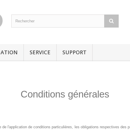
ATION
SERVICE
SUPPORT
Conditions générales
de l'application de conditions particulières, les obligations respectives des 