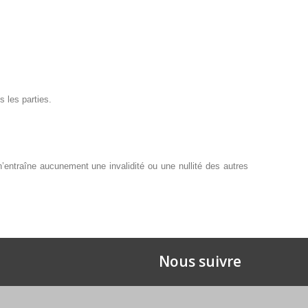
 les parties.
 n’entraîne aucunement une invalidité ou une nullité des autres
Nous suivre