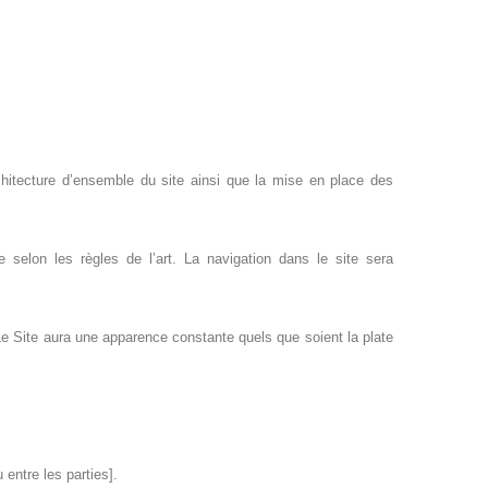
rchitecture d’ensemble du site ainsi que la mise en place des
selon les règles de l’art. La navigation dans le site sera
 Le Site aura une apparence constante quels que soient la plate
 entre les parties].