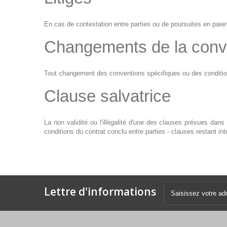
En cas de contestation entre parties ou de poursuites en paie
Changements de la conv
Tout changement des conventions spécifiques ou des conditions 
Clause salvatrice
La non validité ou l'illégalité d'une des clauses prévues dans
conditions du contrat conclu entre parties - clauses restant in
Lettre d'informations