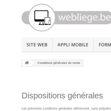
SITE WEB
APPLI MOBILE
FORM
Conditions générales de vente
Dispositions générales
Les présentes conditions générales définissent, sans préjudice 