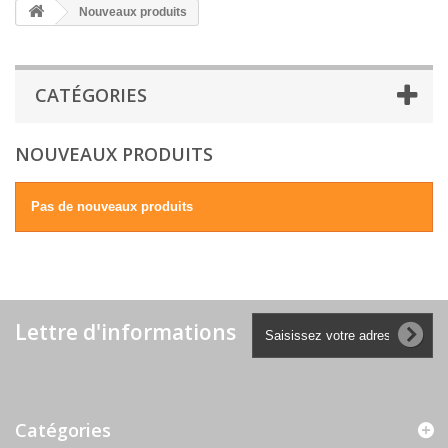
Nouveaux produits
CATÉGORIES
NOUVEAUX PRODUITS
Pas de nouveaux produits
Lettre d'informations
Catégories