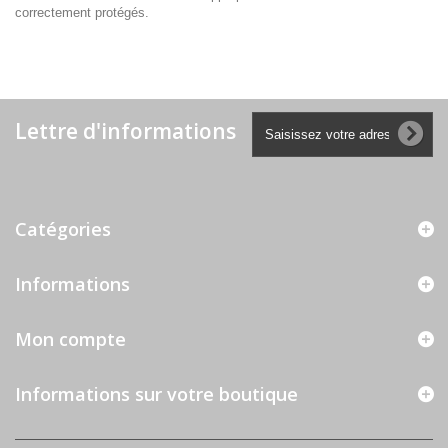
correctement protégés.
Lettre d'informations
Catégories
Informations
Mon compte
Informations sur votre boutique