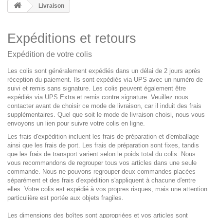
Livraison
Expéditions et retours
Expédition de votre colis
Les colis sont généralement expédiés dans un délai de 2 jours après
réception du paiement. Ils sont expédiés via UPS avec un numéro de
suivi et remis sans signature. Les colis peuvent également être
expédiés via UPS Extra et remis contre signature. Veuillez nous
contacter avant de choisir ce mode de livraison, car il induit des frais
supplémentaires. Quel que soit le mode de livraison choisi, nous vous
envoyons un lien pour suivre votre colis en ligne.
Les frais d'expédition incluent les frais de préparation et d'emballage
ainsi que les frais de port. Les frais de préparation sont fixes, tandis
que les frais de transport varient selon le poids total du colis. Nous
vous recommandons de regrouper tous vos articles dans une seule
commande. Nous ne pouvons regrouper deux commandes placées
séparément et des frais d'expédition s'appliquent à chacune d'entre
elles. Votre colis est expédié à vos propres risques, mais une attention
particulière est portée aux objets fragiles.
Les dimensions des boîtes sont appropriées et vos articles sont