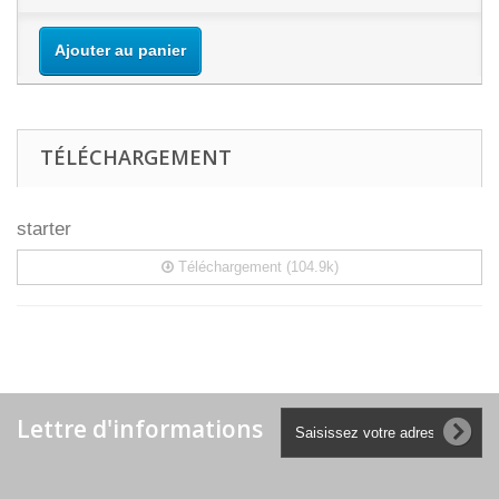
Ajouter au panier
TÉLÉCHARGEMENT
starter
Téléchargement (104.9k)
Lettre d'informations