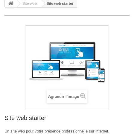
Site web
Site web starter
Agrandir l'image
Site web starter
Un site web pour votre présence professionnelle sur internet.