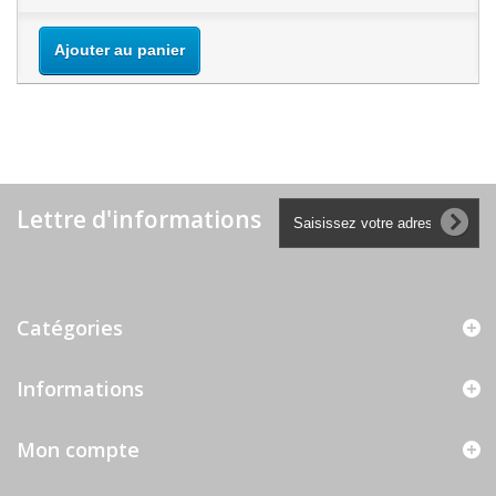
Ajouter au panier
Lettre d'informations
Catégories
Informations
Mon compte