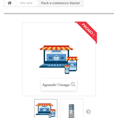
Site web
Pack e-commerce Starter
PROMO !
Agrandir l'image